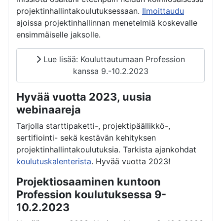
projektinhallintakoulutuksessaan.
Ilmoittaudu
ajoissa projektinhallinnan menetelmiä koskevalle
ensimmäiselle jaksolle.
Lue lisää: Kouluttautumaan Profession
kanssa 9.-10.2.2023
Hyvää vuotta 2023, uusia
webinaareja
Tarjolla starttipaketti-, projektipäällikkö-,
sertifiointi- sekä kestävän kehityksen
projektinhallintakoulutuksia. Tarkista ajankohdat
koulutuskalenterista
. Hyvää vuotta 2023!
Projektiosaaminen kuntoon
Profession koulutuksessa 9-
10.2.2023