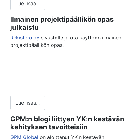
Lue lisää...
Ilmainen projektipäällikön opas
julkaistu
Rekisteröidy
sivustolle ja ota käyttöön ilmainen
projektipäällikön opas.
Lue lisää...
GPM:n blogi liittyen YK:n kestävän
kehityksen tavoitteisiin
GPM Global
on aloittanut YK:n kestävän