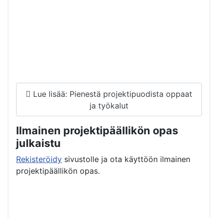
Lue lisää: Pienestä projektipuodista oppaat
ja työkalut
Ilmainen projektipäällikön opas
julkaistu
Rekisteröidy
sivustolle ja ota käyttöön ilmainen
projektipäällikön opas.