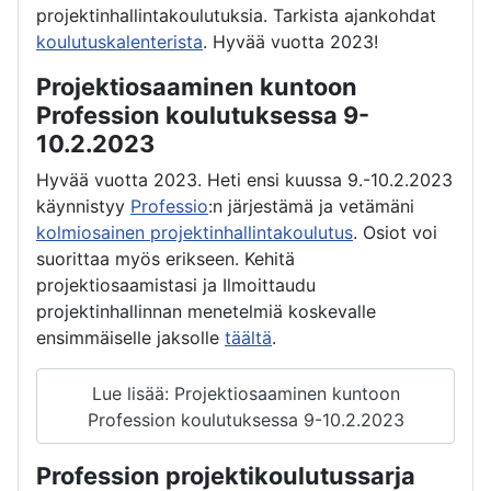
projektinhallintakoulutuksia. Tarkista ajankohdat
koulutuskalenterista
. Hyvää vuotta 2023!
Projektiosaaminen kuntoon
Profession koulutuksessa 9-
10.2.2023
Hyvää vuotta 2023. Heti ensi kuussa 9.-10.2.2023
käynnistyy
Professio
:n järjestämä ja vetämäni
kolmiosainen projektinhallintakoulutus
. Osiot voi
suorittaa myös erikseen. Kehitä
projektiosaamistasi ja Ilmoittaudu
projektinhallinnan menetelmiä koskevalle
ensimmäiselle jaksolle
täältä
.
Lue lisää: Projektiosaaminen kuntoon
Profession koulutuksessa 9-10.2.2023
Profession projektikoulutussarja