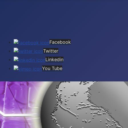
Facebook
Twitter
Linkedin
You Tube