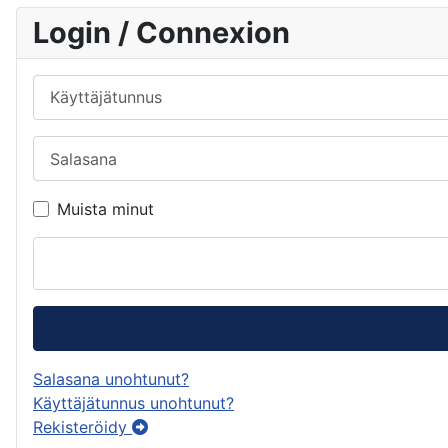
Login / Connexion
Käyttäjätunnus
Salasana
Muista minut
Salasana unohtunut?
Käyttäjätunnus unohtunut?
Rekisteröidy