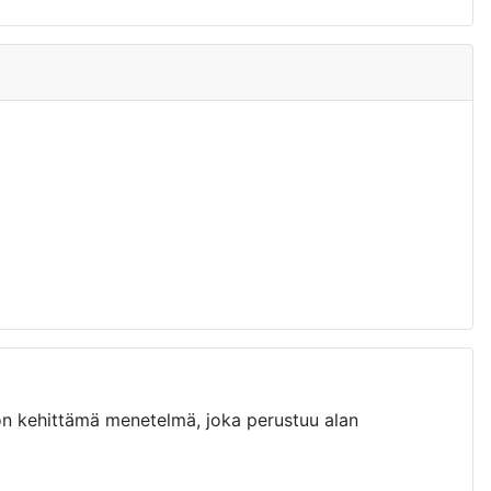
n kehittämä menetelmä, joka perustuu alan