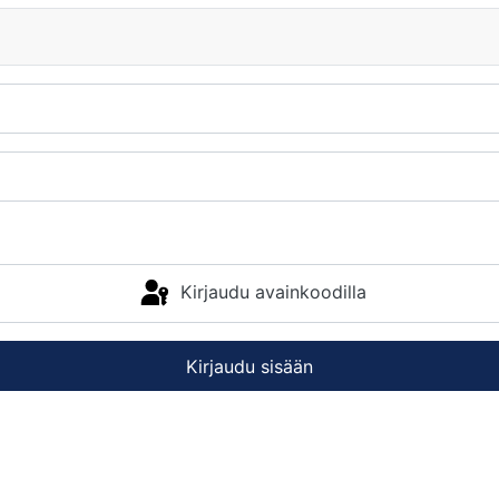
Kirjaudu avainkoodilla
Kirjaudu sisään