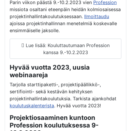
Parin viikon päästä 9.-10.2.2023 vien
Profession
missiota osaltani eteenpäin heidän kolmiosaisessa
projektinhallintakoulutuksessaan.
Ilmoittaudu
ajoissa projektinhallinnan menetelmiä koskevalle
ensimmäiselle jaksolle.
Lue lisää: Kouluttautumaan Profession
kanssa 9.-10.2.2023
Hyvää vuotta 2023, uusia
webinaareja
Tarjolla starttipaketti-, projektipäällikkö-,
sertifiointi- sekä kestävän kehityksen
projektinhallintakoulutuksia. Tarkista ajankohdat
koulutuskalenterista
. Hyvää vuotta 2023!
Projektiosaaminen kuntoon
Profession koulutuksessa 9-