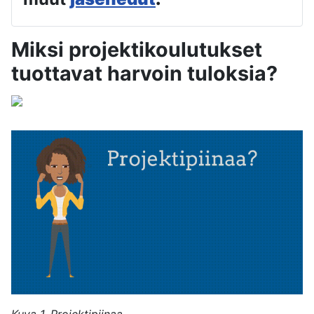
Miksi projektikoulutukset
tuottavat harvoin tuloksia?