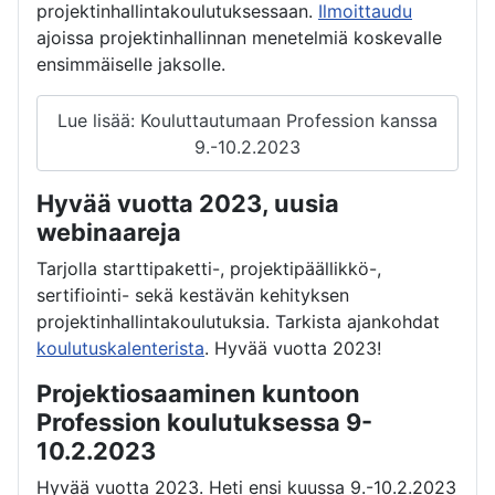
projektinhallintakoulutuksessaan.
Ilmoittaudu
ajoissa projektinhallinnan menetelmiä koskevalle
ensimmäiselle jaksolle.
Lue lisää: Kouluttautumaan Profession kanssa
9.-10.2.2023
Hyvää vuotta 2023, uusia
webinaareja
Tarjolla starttipaketti-, projektipäällikkö-,
sertifiointi- sekä kestävän kehityksen
projektinhallintakoulutuksia. Tarkista ajankohdat
koulutuskalenterista
. Hyvää vuotta 2023!
Projektiosaaminen kuntoon
Profession koulutuksessa 9-
10.2.2023
Hyvää vuotta 2023. Heti ensi kuussa 9.-10.2.2023