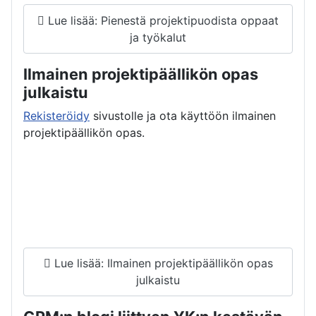
Lue lisää: Pienestä projektipuodista oppaat
ja työkalut
Ilmainen projektipäällikön opas
julkaistu
Rekisteröidy
sivustolle ja ota käyttöön ilmainen
projektipäällikön opas.
Lue lisää: Ilmainen projektipäällikön opas
julkaistu