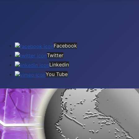
Facebook
Twitter
Linkedin
You Tube