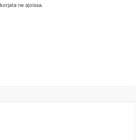
korjata ne ajoissa.