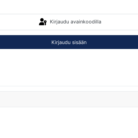
Kirjaudu avainkoodilla
Kirjaudu sisään