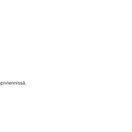
piviennissä.